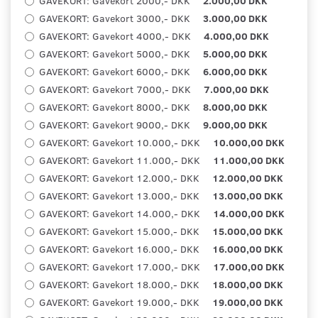
GAVEKORT:
Gavekort 2000,- DKK
2.000,00 DKK
GAVEKORT:
Gavekort 3000,- DKK
3.000,00 DKK
GAVEKORT:
Gavekort 4000,- DKK
4.000,00 DKK
GAVEKORT:
Gavekort 5000,- DKK
5.000,00 DKK
GAVEKORT:
Gavekort 6000,- DKK
6.000,00 DKK
GAVEKORT:
Gavekort 7000,- DKK
7.000,00 DKK
GAVEKORT:
Gavekort 8000,- DKK
8.000,00 DKK
GAVEKORT:
Gavekort 9000,- DKK
9.000,00 DKK
GAVEKORT:
Gavekort 10.000,- DKK
10.000,00 DKK
GAVEKORT:
Gavekort 11.000,- DKK
11.000,00 DKK
GAVEKORT:
Gavekort 12.000,- DKK
12.000,00 DKK
GAVEKORT:
Gavekort 13.000,- DKK
13.000,00 DKK
GAVEKORT:
Gavekort 14.000,- DKK
14.000,00 DKK
GAVEKORT:
Gavekort 15.000,- DKK
15.000,00 DKK
GAVEKORT:
Gavekort 16.000,- DKK
16.000,00 DKK
GAVEKORT:
Gavekort 17.000,- DKK
17.000,00 DKK
GAVEKORT:
Gavekort 18.000,- DKK
18.000,00 DKK
GAVEKORT:
Gavekort 19.000,- DKK
19.000,00 DKK