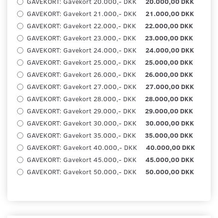
GAVEKORT:
Gavekort 20.000,- DKK
20.000,00 DKK
GAVEKORT:
Gavekort 21.000,- DKK
21.000,00 DKK
GAVEKORT:
Gavekort 22.000,- DKK
22.000,00 DKK
GAVEKORT:
Gavekort 23.000,- DKK
23.000,00 DKK
GAVEKORT:
Gavekort 24.000,- DKK
24.000,00 DKK
GAVEKORT:
Gavekort 25.000,- DKK
25.000,00 DKK
GAVEKORT:
Gavekort 26.000,- DKK
26.000,00 DKK
GAVEKORT:
Gavekort 27.000,- DKK
27.000,00 DKK
GAVEKORT:
Gavekort 28.000,- DKK
28.000,00 DKK
GAVEKORT:
Gavekort 29.000,- DKK
29.000,00 DKK
GAVEKORT:
Gavekort 30.000,- DKK
30.000,00 DKK
GAVEKORT:
Gavekort 35.000,- DKK
35.000,00 DKK
GAVEKORT:
Gavekort 40.000,- DKK
40.000,00 DKK
GAVEKORT:
Gavekort 45.000,- DKK
45.000,00 DKK
GAVEKORT:
Gavekort 50.000,- DKK
50.000,00 DKK