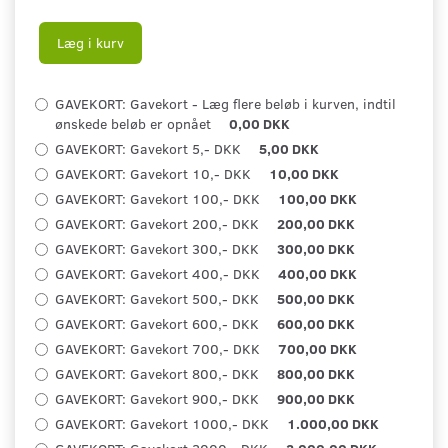
Læg i kurv
GAVEKORT:
Gavekort - Læg flere beløb i kurven, indtil
ønskede beløb er opnået
0,00 DKK
GAVEKORT:
Gavekort 5,- DKK
5,00 DKK
GAVEKORT:
Gavekort 10,- DKK
10,00 DKK
GAVEKORT:
Gavekort 100,- DKK
100,00 DKK
GAVEKORT:
Gavekort 200,- DKK
200,00 DKK
GAVEKORT:
Gavekort 300,- DKK
300,00 DKK
GAVEKORT:
Gavekort 400,- DKK
400,00 DKK
GAVEKORT:
Gavekort 500,- DKK
500,00 DKK
GAVEKORT:
Gavekort 600,- DKK
600,00 DKK
GAVEKORT:
Gavekort 700,- DKK
700,00 DKK
GAVEKORT:
Gavekort 800,- DKK
800,00 DKK
GAVEKORT:
Gavekort 900,- DKK
900,00 DKK
GAVEKORT:
Gavekort 1000,- DKK
1.000,00 DKK