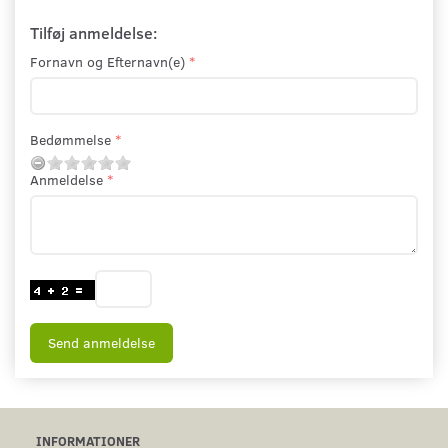
Tilføj anmeldelse:
Fornavn og Efternavn(e)
Bedømmelse
Anmeldelse
Send anmeldelse
INFORMATIONER