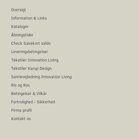
Oversigt
Information & Links
Kataloger
Åbningstider
Check Gavekort saldo
Leveringsbetingelser
Tekstiler Innovation Living
Tekstiler Karup Design
Samlevejledning Innovation Living
Ris og Ros
Betingelser & Vilkår
Fortrolighed - Sikkerhed
Firma profil
Kontakt os