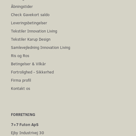
Åbningstider
Check Gavekort saldo
Leveringsbetingelser
Tekstiler Innovation Living
Tekstiler Karup Design
Samlevejledning Innovation Living
Ris og Ros
Betingelser & Vilkår
Fortrolighed - Sikkerhed
Firma profil
Kontakt os
FORRETNING
7+7 Futon ApS
Ejby Industrivej 30