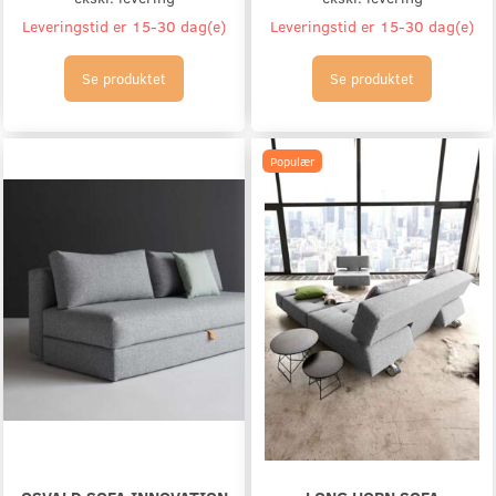
Leveringstid er 15-30 dag(e)
Leveringstid er 15-30 dag(e)
Se produktet
Se produktet
Populær