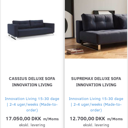
CASSIUS DELUXE SOFA
SUPREMAX DELUXE SOFA
INNOVATION LIVING
INNOVATION LIVING
Innovation Living 15-30 dage
Innovation Living 15-30 dage
| 2-4 uger/weeks (Made-to-
| 2-4 uger/weeks (Made-to-
order)
order)
17.050,00 DKK
12.700,00 DKK
m/Moms
m/Moms
ekskl. levering
ekskl. levering