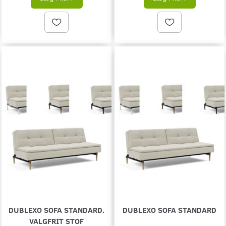
DUBLEXO SOFA STANDARD.
DUBLEXO SOFA STANDARD
VALGFRIT STOF