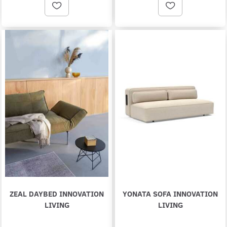
ZEAL DAYBED INNOVATION
YONATA SOFA INNOVATION
LIVING
LIVING