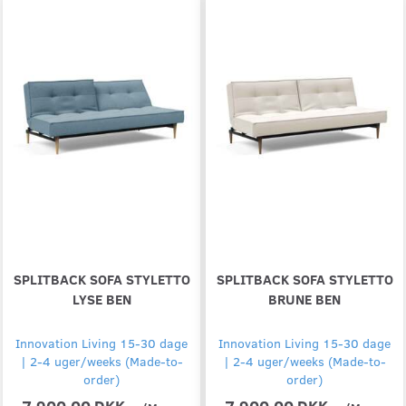
SPLITBACK SOFA STYLETTO
SPLITBACK SOFA STYLETTO
LYSE BEN
BRUNE BEN
Innovation Living 15-30 dage
Innovation Living 15-30 dage
| 2-4 uger/weeks (Made-to-
| 2-4 uger/weeks (Made-to-
order)
order)
7.900,00 DKK
7.900,00 DKK