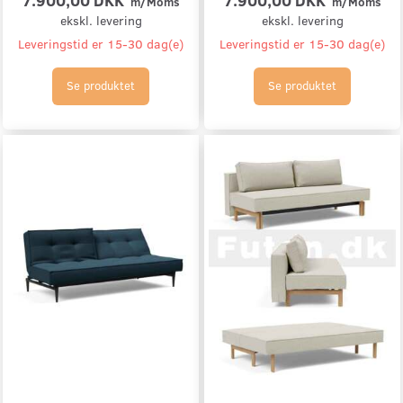
m/Moms
m/Moms
ekskl. levering
ekskl. levering
Leveringstid er 15-30 dag(e)
Leveringstid er 15-30 dag(e)
Se produktet
Se produktet