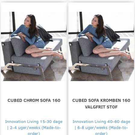
CUBED CHROM SOFA 160
CUBED SOFA KROMBEN 160
VALGFRIT STOF
Innovation Living 15-30 dage
Innovation Living 40-60 dage
| 2-4 uger/weeks (Made-to-
| 6-8 uger/weeks (Made-to-
order)
order)