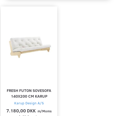
FRESH FUTON SOVESOFA
140X200 CM KARUP
Karup Design A/S
7.180,00 DKK
m/Moms