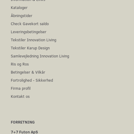
Kataloger
Åbningstider
Check Gavekort saldo
Leveringsbetingelser
Tekstiler Innovation Living
Tekstiler Karup Design
Samlevejledning Innovation Living
Ris og Ros
Betingelser & Vilkår
Fortrolighed - Sikkerhed
Firma profil
Kontakt os
FORRETNING
7+7 Futon ApS