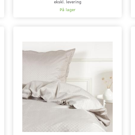
ekskl. levering
På lager