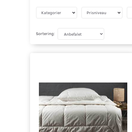
Kategorier
Prisniveau
Sortering: