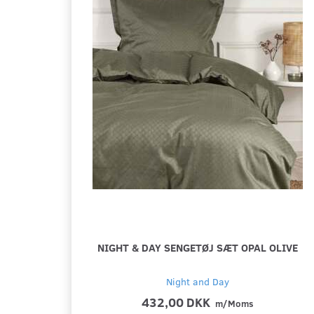
NIGHT & DAY SENGETØJ SÆT OPAL OLIVE
Night and Day
432,00 DKK
m/Moms