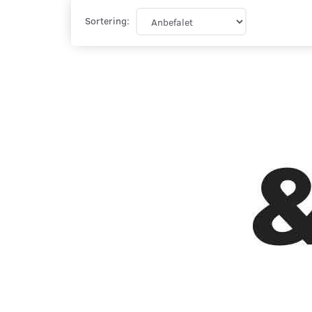
Sortering: