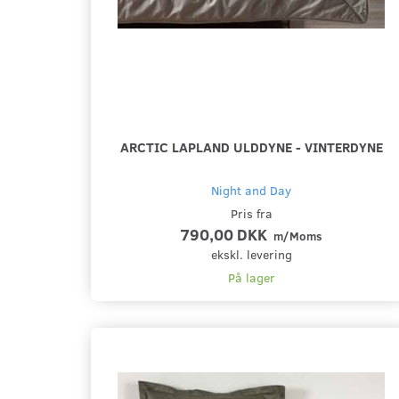
ARCTIC LAPLAND ULDDYNE - VINTERDYNE
Night and Day
Pris fra
790,00 DKK
m/Moms
ekskl. levering
På lager