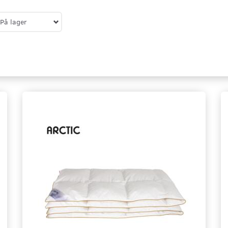
På lager