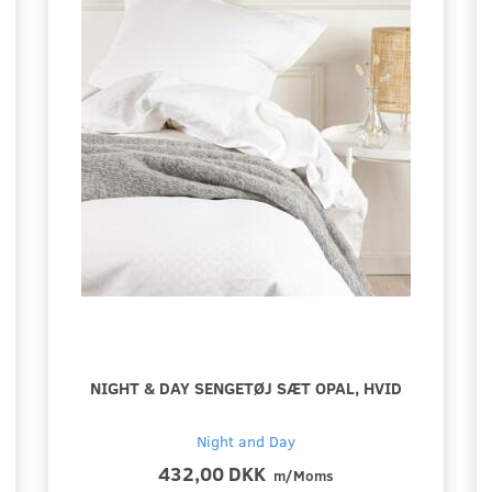
NIGHT & DAY SENGETØJ SÆT OPAL, HVID
Night and Day
432,00 DKK
m/Moms