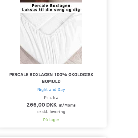
PERCALE BOXLAGEN 100% ØKOLOGISK
BOMULD
Night and Day
Pris fra
266,00 DKK
m/Moms
ekskl. levering
På lager