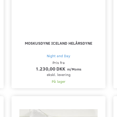
MOSKUSDYNE ICELAND HELÅRSDYNE
Night and Day
Pris fra
1.230,00 DKK
m/Moms
ekskl. levering
På lager