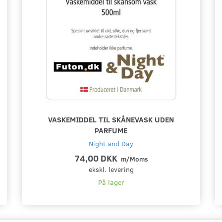
VASKEMIDDEL TIL SKÅNEVASK UDEN
PARFUME
Night and Day
74,00 DKK
m/Moms
ekskl. levering
På lager