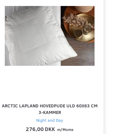
ARCTIC LAPLAND HOVEDPUDE ULD 60X63 CM
3-KAMMER
Night and Day
276,00 DKK
m/Moms