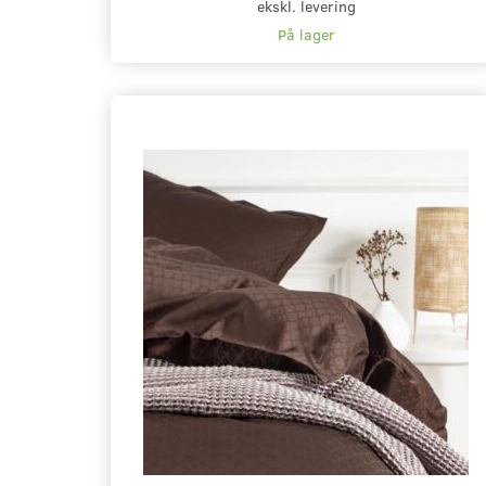
ekskl. levering
På lager