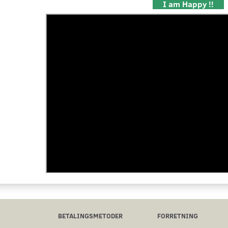
I am Happy !!
BETALINGSMETODER
FORRETNING