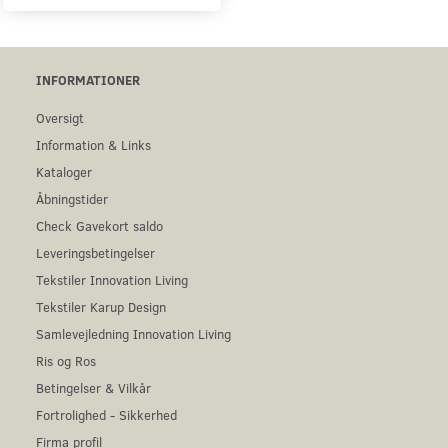
INFORMATIONER
Oversigt
Information & Links
Kataloger
Åbningstider
Check Gavekort saldo
Leveringsbetingelser
Tekstiler Innovation Living
Tekstiler Karup Design
Samlevejledning Innovation Living
Ris og Ros
Betingelser & Vilkår
Fortrolighed - Sikkerhed
Firma profil