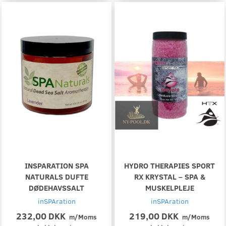
INSPARATION SPA
HYDRO THERAPIES SPORT
NATURALS DUFTE
RX KRYSTAL – SPA &
DØDEHAVSSALT
MUSKELPLEJE
inSPAration
inSPAration
232,00 DKK
219,00 DKK
m/Moms
m/Moms