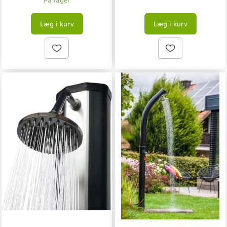
Læg i kurv
Læg i kurv