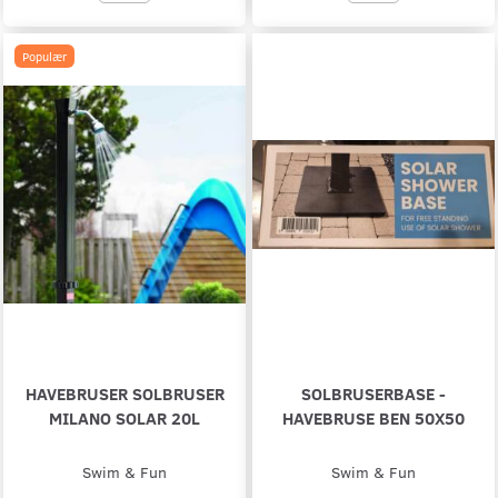
Populær
HAVEBRUSER SOLBRUSER
SOLBRUSERBASE -
MILANO SOLAR 20L
HAVEBRUSE BEN 50X50
Swim & Fun
Swim & Fun