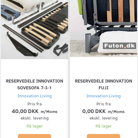
RESERVEDELE INNOVATION
RESERVEDELE INNOVATION
SOVESOFA 7-I-1
FUJI
Innovation Living
Innovation Living
Pris fra
Pris fra
40,00 DKK
0,00 DKK
m/Moms
m/Moms
ekskl. levering
ekskl. levering
På lager
På lager