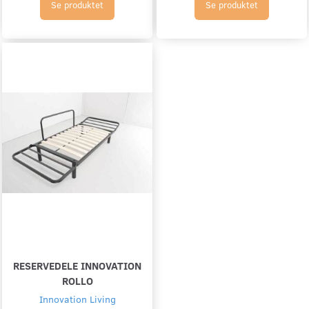
Se produktet
Se produktet
RESERVEDELE INNOVATION
ROLLO
Innovation Living