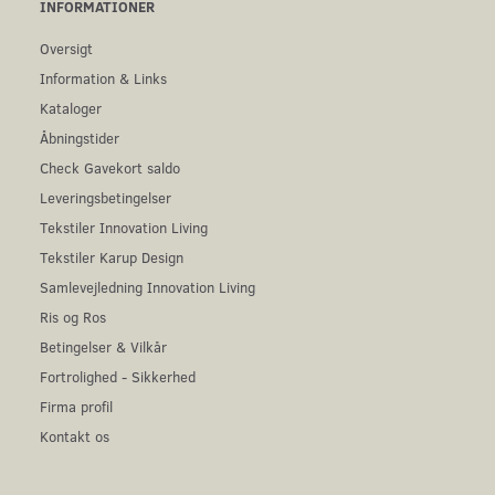
INFORMATIONER
Oversigt
Information & Links
Kataloger
Åbningstider
Check Gavekort saldo
Leveringsbetingelser
Tekstiler Innovation Living
Tekstiler Karup Design
Samlevejledning Innovation Living
Ris og Ros
Betingelser & Vilkår
Fortrolighed - Sikkerhed
Firma profil
Kontakt os