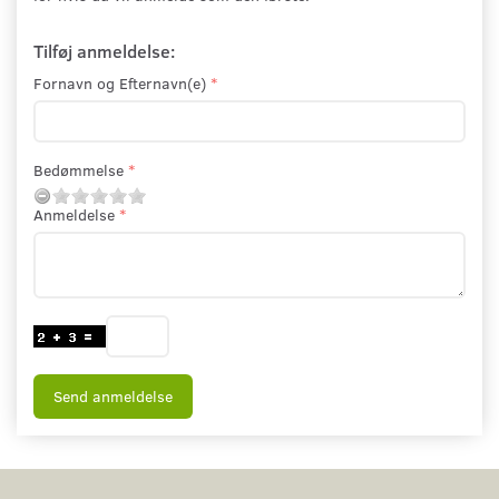
Tilføj anmeldelse:
Fornavn og Efternavn(e)
Bedømmelse
Anmeldelse
Send anmeldelse