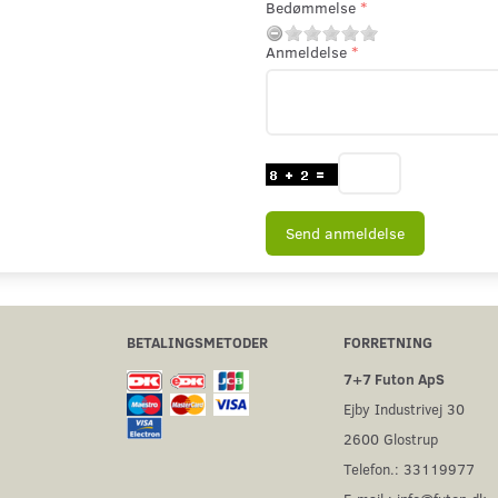
Bedømmelse
Anmeldelse
Send anmeldelse
BETALINGSMETODER
FORRETNING
7+7 Futon ApS
Ejby Industrivej 30
2600 Glostrup
Telefon.: 33119977