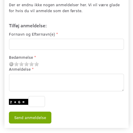
Der er endnu ikke nogen anmeldelser her. Vi vil være glade
for hvis du vil anmelde som den første.
Tilføj anmeldelse:
Fornavn og Efternavn(e)
Bedømmelse
Anmeldelse
Send anmeldelse