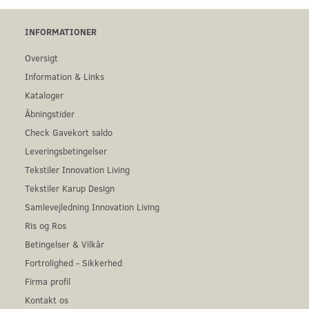
INFORMATIONER
Oversigt
Information & Links
Kataloger
Åbningstider
Check Gavekort saldo
Leveringsbetingelser
Tekstiler Innovation Living
Tekstiler Karup Design
Samlevejledning Innovation Living
Ris og Ros
Betingelser & Vilkår
Fortrolighed - Sikkerhed
Firma profil
Kontakt os