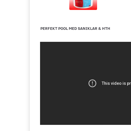
PERFEKT POOL MED SANIKLAR & HTH