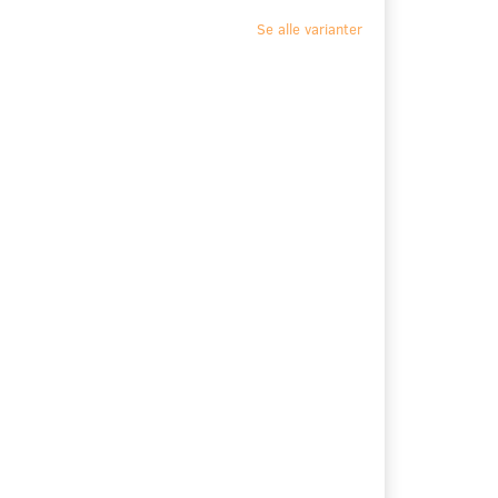
Se alle varianter