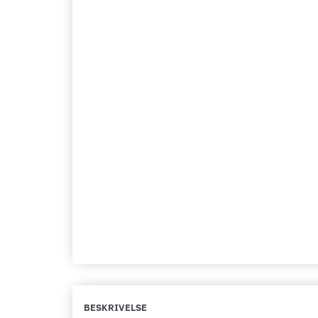
BESKRIVELSE