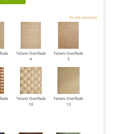
Se alle varianter
flade
Tatami Overflade
Tatami Overflade
4
5
flade
Tatami Overflade
Tatami Overflade
10
13