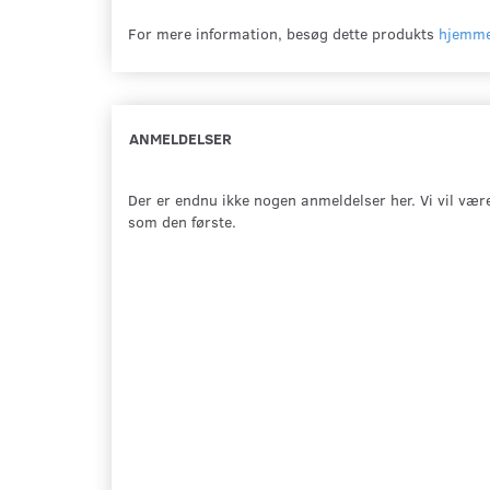
For mere information, besøg dette produkts
hjemme
ANMELDELSER
Der er endnu ikke nogen anmeldelser her. Vi vil vær
som den første.