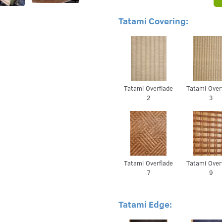
Tatami Covering:
Tatami Overflade
Tatami Over
2
3
Tatami Overflade
Tatami Over
7
9
Tatami Edge: