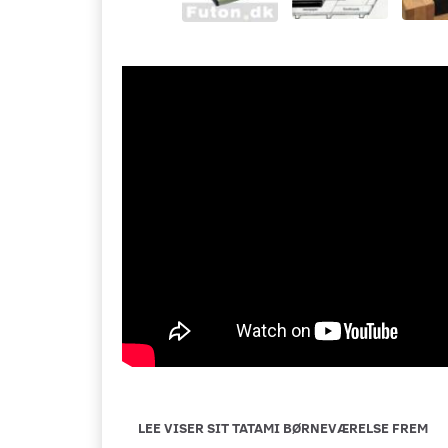
LEE VISER SIT TATAMI BØRNEVÆRELSE FREM