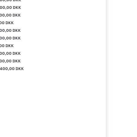
00,00 DKK
00,00 DKK
00 DKK
00,00 DKK
00,00 DKK
00 DKK
00,00 DKK
00,00 DKK
.400,00 DKK