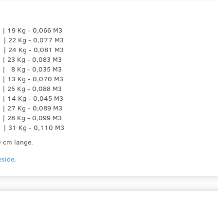
| 19 Kg - 0,066 M3
| 22 Kg - 0,077 M3
| 24 Kg - 0,081 M3
| 23 Kg - 0,083 M3
 | 8 Kg - 0,035 M3
| 13 Kg - 0,070 M3
| 25 Kg - 0,088 M3
| 14 Kg - 0,045 M3
| 27 Kg - 0,089 M3
| 28 Kg - 0,099 M3
| 31 Kg - 0,110 M3
0 cm lange.
side
.