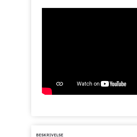
BESKRIVELSE